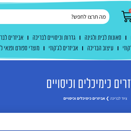
סאונות לבית ולגינה
גדרות וכיסויים לבריכה
אביזרים לבר
קוזי
עיצוב הבריכה
אביזרים לג'קוזי
מוצרי ספורט ופנאי לג
רים כימיכלים וכיסויים
ציוד לבריכה
❯
אביזרים כימיכלים וכיסויים