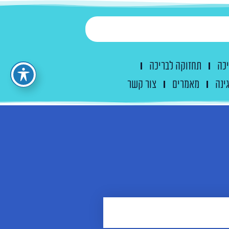
יכה
תחזוקה לבריכה
ינה
מאמרים
צור קשר