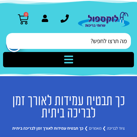
0
כך תבטיח עמידות לאורך זמן
לבריכה ביתית
ציוד לבריכה
❯
מאמרים
❯
כך תבטיח עמידות לאורך זמן לבריכה ביתית