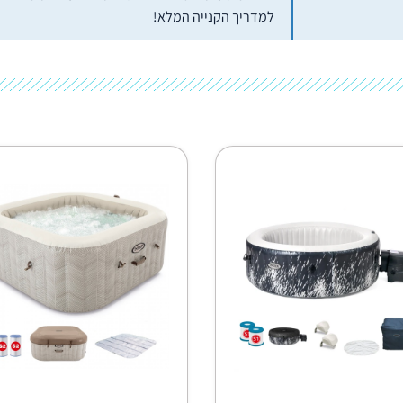
למדריך הקנייה המלא!