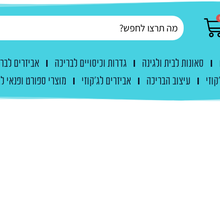
סאונות לבית ולגינה
גדרות וכיסויים לבריכה
אביזרים לבר
קוזי
עיצוב הבריכה
אביזרים לג'קוזי
מוצרי ספורט ופנאי לג