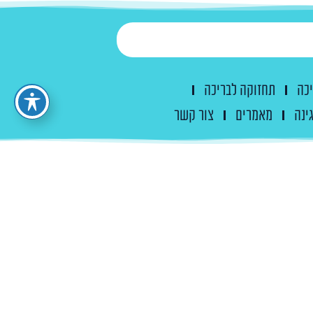
יכה
תחזוקה לבריכה
ינה
מאמרים
צור קשר