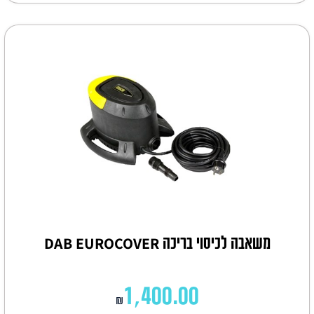
משאבה לכיסוי בריכה DAB EUROCOVER
1,400.00
₪