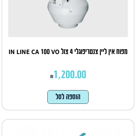
מפוח אין ליין צנטריפוגלי 4 צול IN LINE CA 100 VO
1,200.00
₪
הוספה לסל