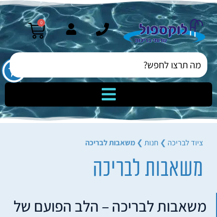
0
ציוד לבריכה
❯
חנות
❯
משאבות לבריכה
משאבות לבריכה
משאבות לבריכה – הלב הפועם של