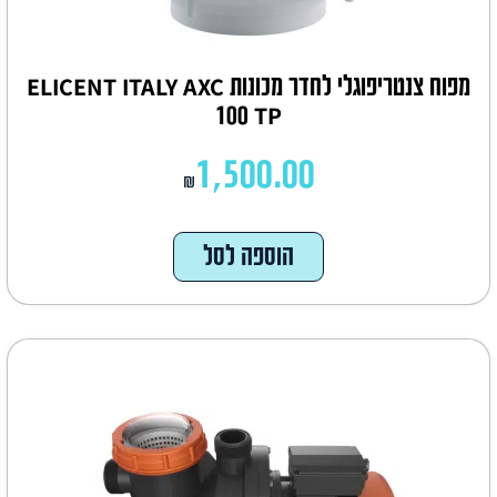
מפוח צנטריפוגלי לחדר מכונות ELICENT ITALY AXC
100 TP
1,500.00
₪
הוספה לסל