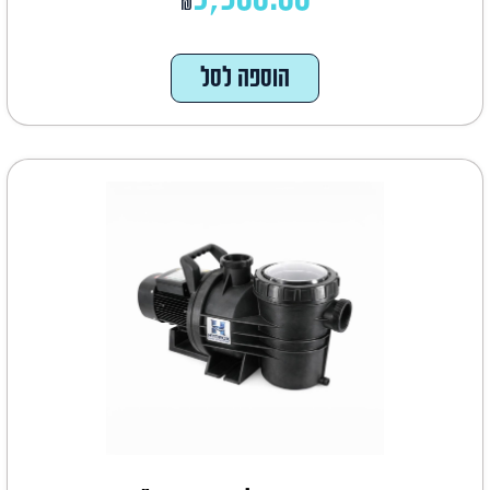
₪
הוספה לסל