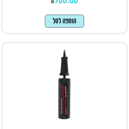
₪
הוספה לסל