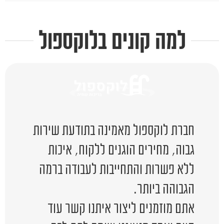
למה קונים בלוקספול
חברת לוקספול מאמינה בתודעת שירות
גבוה, מחירים הוגנים ללקוח, איכות
ללא פשרות והתחייבות לעבודה ברמה
הגבוהה ביותר.
אתם מוזמנים ליצור איתנו קשר עוד