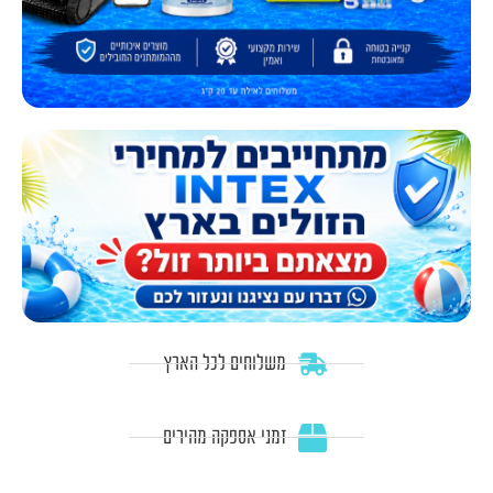
משלוחים לכל הארץ
זמני אספקה מהירים