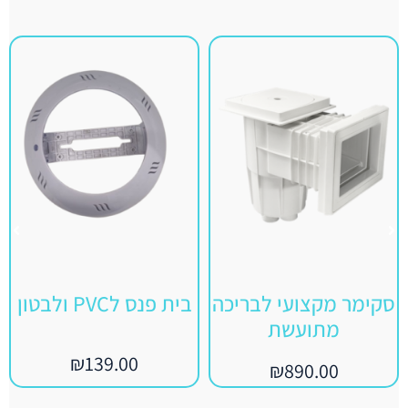
סקימר מקצועי לבריכה
בית פנס לPVC ולבטון
מתועשת
₪
139.00
₪
890.00