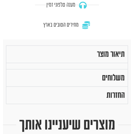
מענה טלפוני זמין
מחירים הטובים בארץ
תיאור מוצר
משלוחים
החזרות
מוצרים שיעניינו אותך