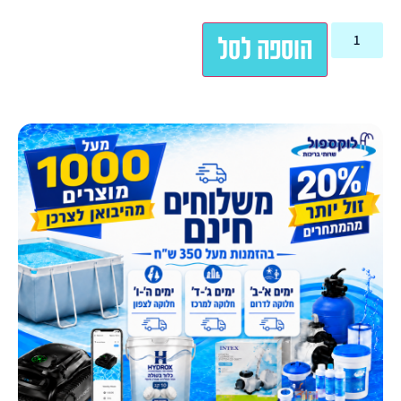
הוספה לסל