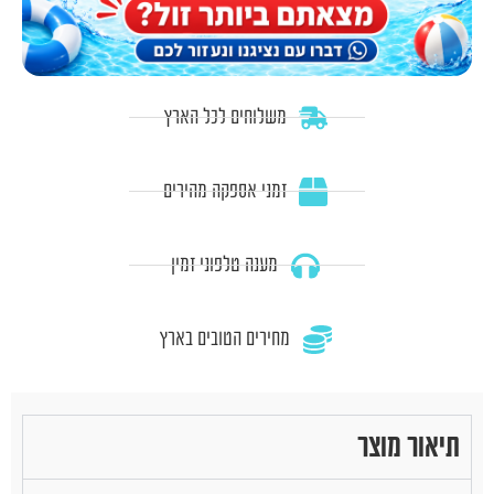
משלוחים לכל הארץ
זמני אספקה מהירים
מענה טלפוני זמין
מחירים הטובים בארץ
תיאור מוצר