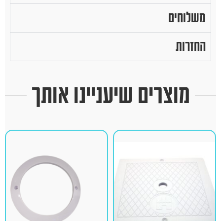
משלוחים
החזרות
מוצרים שיעניינו אותך