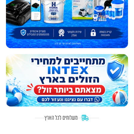
משלוחים לכל הארץ