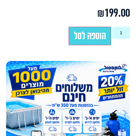
₪
199.00
הוספה לסל