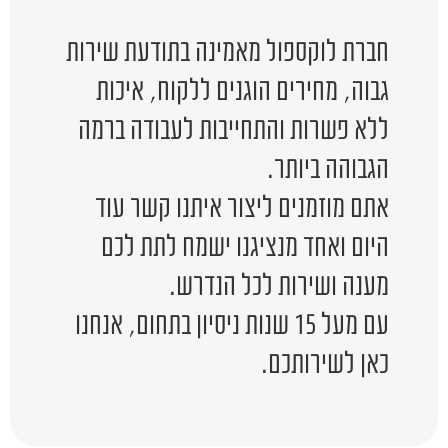
חברת לוקספול מאמינה בתודעת שירות
גבוה, מחירים הוגנים ללקוח, איכות
ללא פשרות והתחייבות לעבודה ברמה
הגבוהה ביותר.
אתם מוזמנים ליצור איתנו קשר עוד
היום ואחד מנציגנו ישמח לתת לכם
מענה ושירות לכל הנדרש.
עם מעל 15 שנות ניסיון בתחום, אנחנו
כאן לשירותכם.