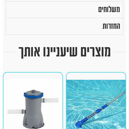
משלוחים
החזרות
מוצרים שיעניינו אותך