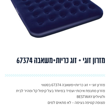
מזרון זוגי + זוג כריות+משאבה 67374
מזרון זוגי + זוג כריות+משאבה 67374 בסטווי
מזרון מתנפח איכותי ועמיד במיוחד בעל קיפול קל ומהיר לבית
ולטיולים BESTWAY
מצופה קטיפה נעימה – לא מתאים למים