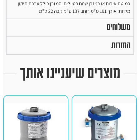
כמיטת אירוח או כמזרן שטח בטיולים. המזרן כולל ערכת תיקון
מידות: אורך 191 ס"מ רוחב 137 ס"מ גובה 22 ס"מ
משלוחים
החזרות
מוצרים שיעניינו אותך