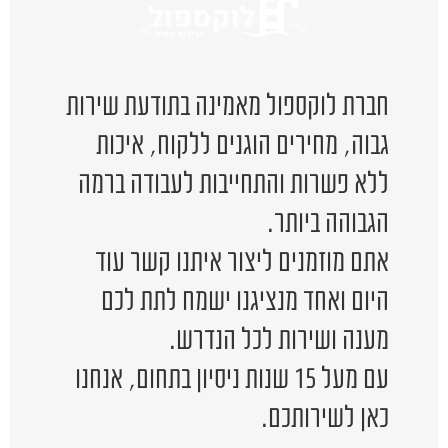
חברת לוקספול מאמינה בתודעת שירות
גבוה, מחירים הוגנים ללקוח, איכות
ללא פשרות והתחייבות לעבודה ברמה
הגבוהה ביותר.
אתם מוזמנים ליצור איתנו קשר עוד
היום ואחד מנציגנו ישמח לתת לכם
מענה ושירות לכל הנדרש.
עם מעל 15 שנות ניסיון בתחום, אנחנו
כאן לשירותכם.