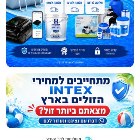
משלוחים לכל הארץ