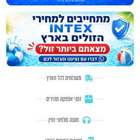
משלוחים לכל הארץ
זמני אספקה מהירים
מענה טלפוני זמין