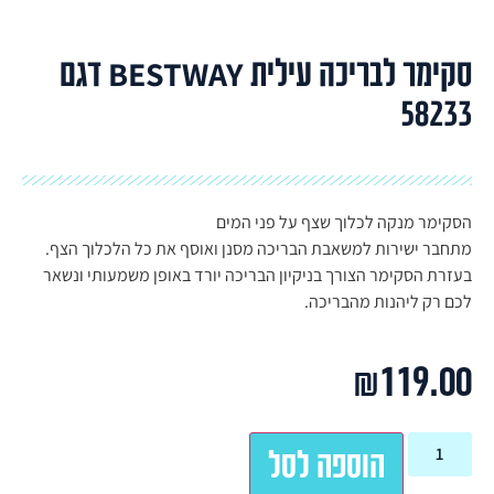
סקימר לבריכה עילית BESTWAY דגם
58233
הסקימר מנקה לכלוך שצף על פני המים
מתחבר ישירות למשאבת הבריכה מסנן ואוסף את כל הלכלוך הצף.
בעזרת הסקימר הצורך בניקיון הבריכה יורד באופן משמעותי ונשאר
לכם רק ליהנות מהבריכה.
₪
119.00
הוספה לסל