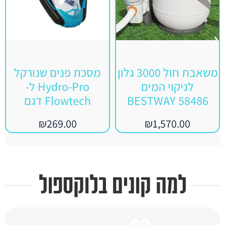
משאבת חול 3000 גלון
מסכת פנים שנורקל
לניקוי המים
Hydro-Pro ל-
BESTWAY 58486
Flowtech דגם
₪
269.00
₪
1,570.00
למה קונים בלוקספול