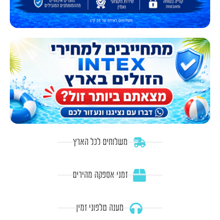
משלוחים לכל הארץ
זמני אספקה מהירים
מענה טלפוני זמין