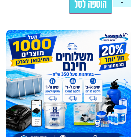
הוספה לסל