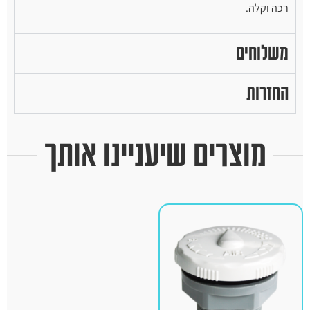
רכה וקלה.
משלוחים
החזרות
מוצרים שיעניינו אותך