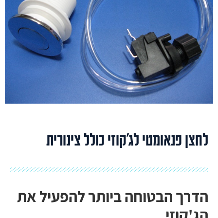
לחצן פנאומטי לג'קוזי כולל צינורית
הדרך הבטוחה ביותר להפעיל את
הג'קוזי