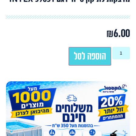
₪
6.00
הוספה לסל