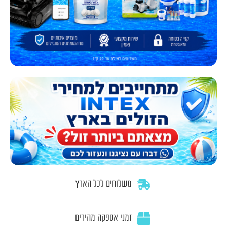
משלוחים לכל הארץ
זמני אספקה מהירים