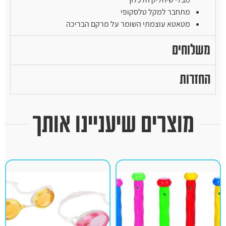
מתחבר למקל טלסקופי
מטאטא עוצמתי השומר על מרקם הבריכה
משלוחים
החזרות
מוצרים שיעניינו אותך