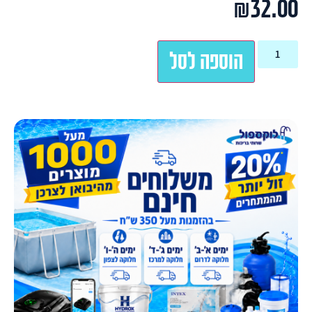
₪
32.00
הוספה לסל