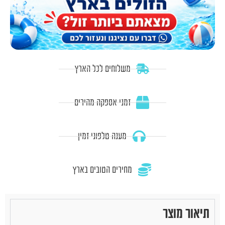
משלוחים לכל הארץ
זמני אספקה מהירים
מענה טלפוני זמין
מחירים הטובים בארץ
תיאור מוצר