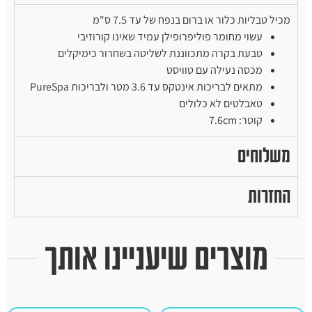
מכיל טבליות כלור או ברום בנפח של עד 7.5 ס"מ
עשוי מחומר פוליפרופילן עמיד שאינו קורוזיבי
טבעת בקרה מתכווננת לשליטה בשחרור כימיקלים
מכסה נעילה עם טוויסט
מתאים לבריכות אינטקס עד 3.6 מטר ולבריכות PureSpa
טאבלטים לא כלולים
קוטר: 7.6cm
משלוחים
החזרות
מוצרים שיעניינו אותך