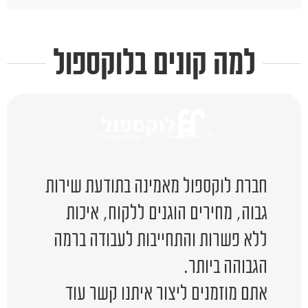
למה קונים בלוקספול
חברת לוקספול מאמינה בתודעת שירות
גבוה, מחירים הוגנים ללקוח, איכות
ללא פשרות והתחייבות לעבודה ברמה
הגבוהה ביותר.
אתם מוזמנים ליצור איתנו קשר עוד