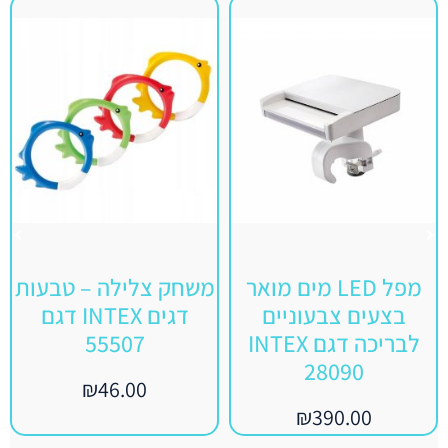
מפל LED מים מואר
משחק צלילה – טבעות
בצעים צבעוניים
דגים INTEX דגם
לבריכה דגם INTEX
55507
28090
₪
46.00
₪
390.00