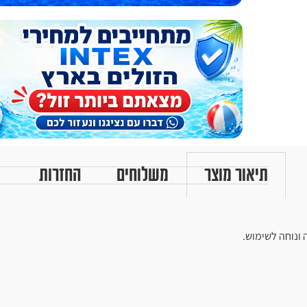
תיאור מוצר
משלוחים
החזרות
ונוחה לשימוש.