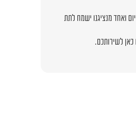
יום ואחד מנציגנו ישמח לתת