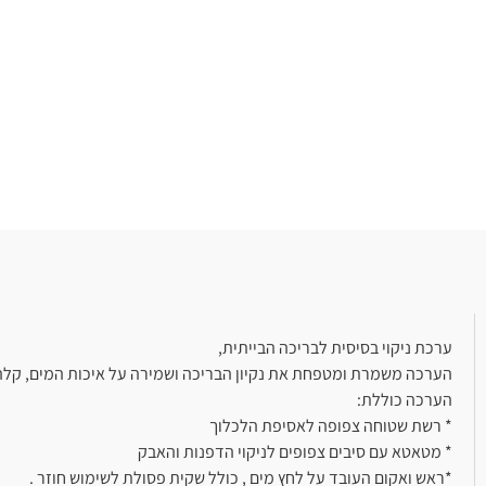
ערכת ניקוי בסיסית לבריכה הבייתית,
הערכה משמרת ומטפחת את נקיון הבריכה ושמירה על איכות המים, קלה 
הערכה כוללת:
* רשת שטוחה צפופה לאסיפת הלכלוך
* מטאטא עם סיבים צפופים לניקוי הדפנות והאבק
*ראש ואקום העובד על לחץ מים , כולל שקית פסולת לשימוש חוזר .