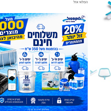
המלאי אזל