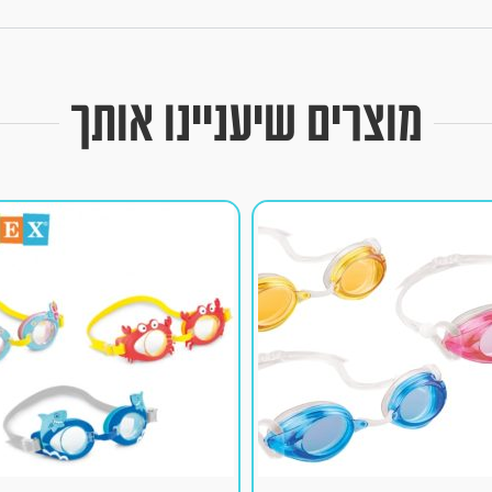
מוצרים שיעניינו אותך