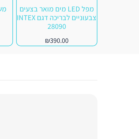
מפל LED מים מואר בצעים
מש
צבעוניים לבריכה דגם INTEX
28090
₪
390.00