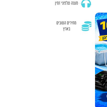
מענה טלפוני זמין
מחירים הטובים
בארץ