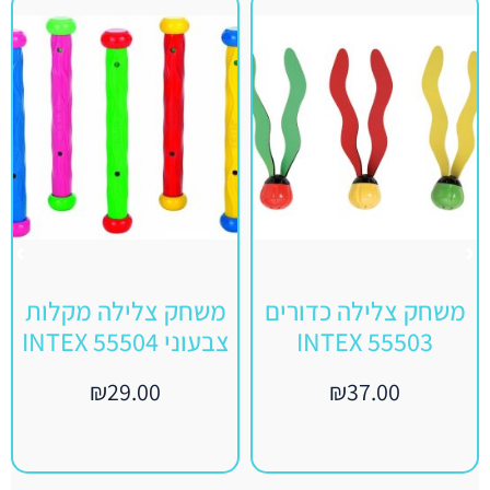
משחק צלילה כדורים
משחק צלילה מקלות
INTEX 55503
צבעוני INTEX 55504
₪
29.00
₪
37.00