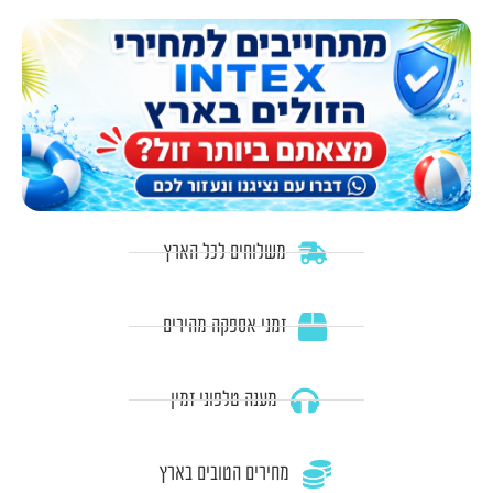
משלוחים לכל הארץ
זמני אספקה מהירים
מענה טלפוני זמין
מחירים הטובים בארץ