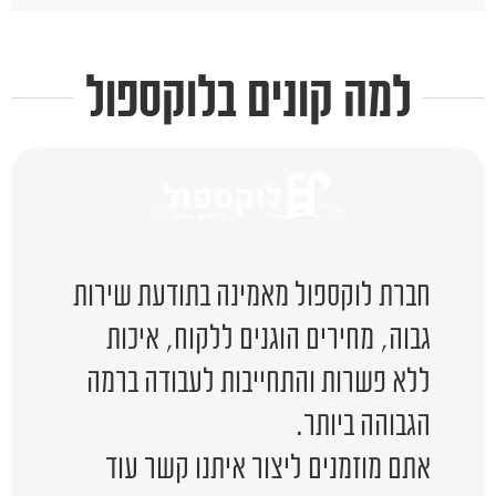
למה קונים בלוקספול
חברת לוקספול מאמינה בתודעת שירות
גבוה, מחירים הוגנים ללקוח, איכות
ללא פשרות והתחייבות לעבודה ברמה
הגבוהה ביותר.
אתם מוזמנים ליצור איתנו קשר עוד