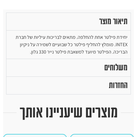
תיאור מוצר
יחידת פילטר אחת להחלפה. מתאים לבריכות עיליות של חברת
INTEX. מומלץ להחליף פילטר כל שבועיים לשמירה על ניקיון
הבריכה. הפילטר מיועד למשאבת פילטר נייר 330 גלון.
משלוחים
החזרות
מוצרים שיעניינו אותך