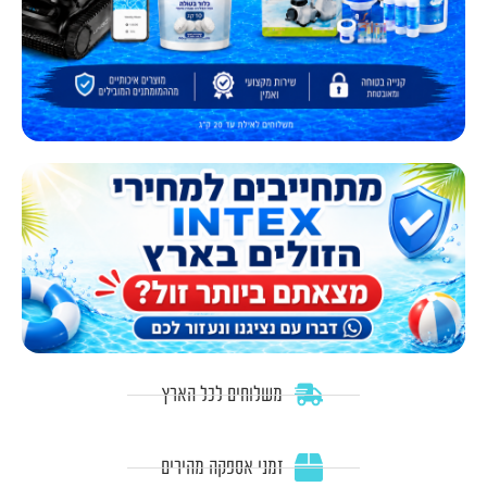
משלוחים לכל הארץ
זמני אספקה מהירים