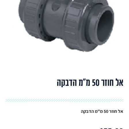
אל חוזר 50 מ"מ הדבקה
אל חוזר 50 מ"מ הדבקה