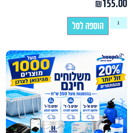
₪
155.00
הוספה לסל