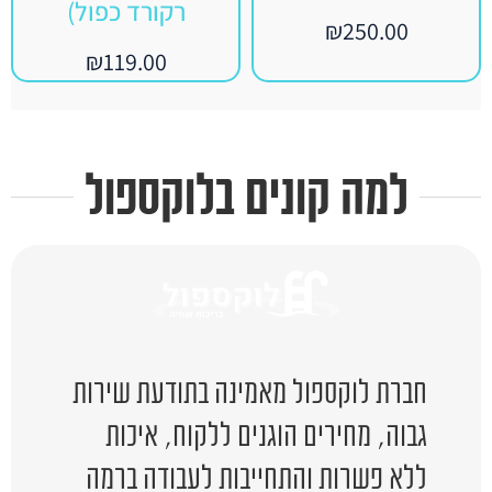
רקורד כפול)
₪
250.00
₪
119.00
למה קונים בלוקספול
חברת לוקספול מאמינה בתודעת שירות
גבוה, מחירים הוגנים ללקוח, איכות
ללא פשרות והתחייבות לעבודה ברמה