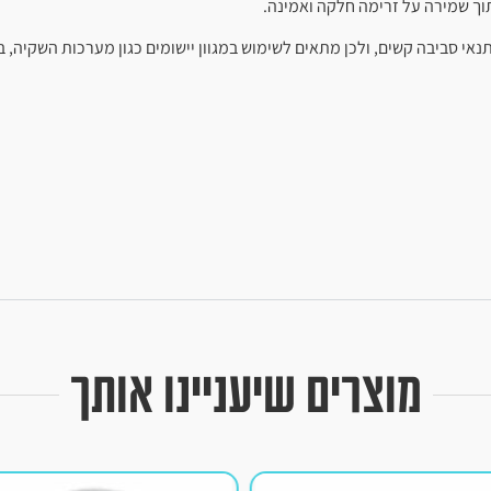
וך שמירה על זרימה חלקה ואמינה.
ה, כימיקלים ותנאי סביבה קשים, ולכן מתאים לשימוש במגוון יישומים כגון מערכות 
מוצרים שיעניינו אותך