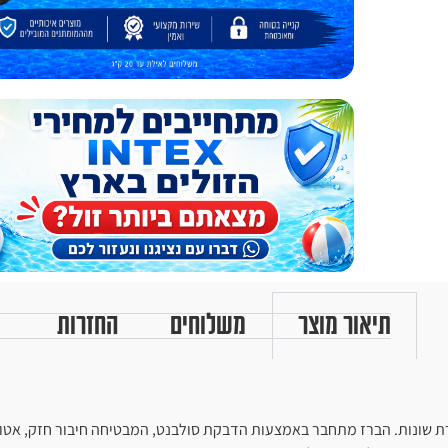
תיאור מוצר
משלוחים
החזרות
ת שונות. הברז מתחבר באמצעות הדבקת סולבנט, המבטיחה חיבור חזק, אטום ו