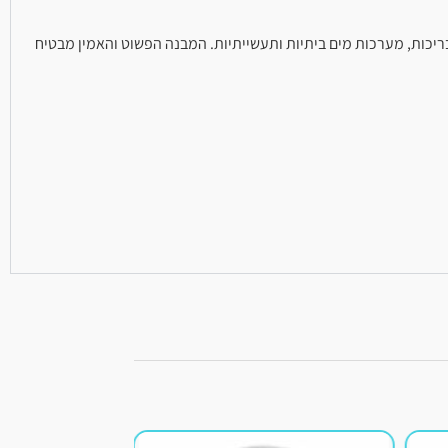
השקיה, בריכות, מערכות מים ביתיות ותעשייתיות. המבנה הפשוט והאמין מבטיח