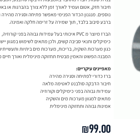
חיבור חזק, אטום ועמיד לאורך זמן ללא צורך בהברגות או בא
נוספים. מנגנון הכדור הפנימי מאפשר פתיחה וסגירה מהירה ו
ברבע סיבוב בלבד, תוך שמירה על זרימה חלקה ואמינה.
הברז מיוצר מ PVC איכותי בעל עמידות גבוהה בפני קורוזיה,
כימיקלים ותנאי סביבה קשים, ולכן מתאים לשימוש במגוון יישו
כגון מערכות השקיה, בריכות, מערכות מים ביתיות ותעשייתיו
המבנה הפשוט והאמין מבטיח תחזוקה מינימלית ואורך חיים מ
מאפיינים עיקריים:
ברז כדורי לפתיחה וסגירה מהירה
חיבור הדבקה סולבנט לאטימה מלאה
עמידות גבוהה בפני כימיקלים וקורוזיה
מתאים למגוון מערכות מים והשקיה
אמינות גבוהה ותחזוקה מינימלית
₪
99.00