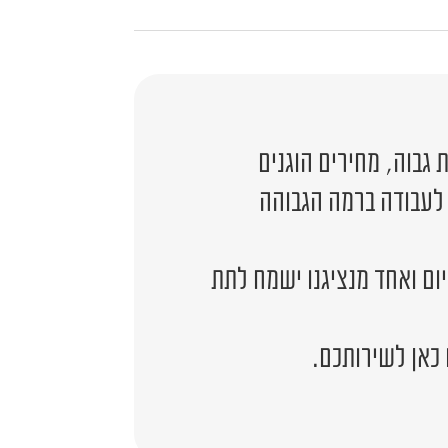
גבוה, מחירים הוגנים
 לעבודה ברמה הגבוהה
יום ואחד מנציגנו ישמח לתת