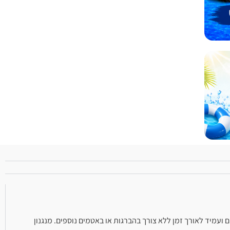
עמיד לאורך זמן ללא צורך בהברגות או באטמים נוספים. מנגנון