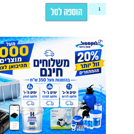
הוספה לסל