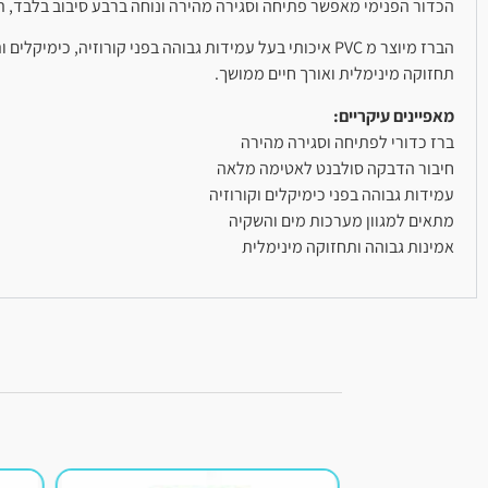
הכדור הפנימי מאפשר פתיחה וסגירה מהירה ונוחה ברבע סיבוב בלבד, ת
הברז מיוצר מ PVC איכותי בעל עמידות גבוהה בפני קורוזי
תחזוקה מינימלית ואורך חיים ממושך.
מאפיינים עיקריים:
ברז כדורי לפתיחה וסגירה מהירה
חיבור הדבקה סולבנט לאטימה מלאה
עמידות גבוהה בפני כימיקלים וקורוזיה
מתאים למגוון מערכות מים והשקיה
אמינות גבוהה ותחזוקה מינימלית