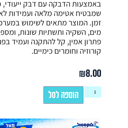
באמצעות הדבקה עם דבק ייעודי, 
שמבטיח אטימה מלאה ועמידות לא
זמן. המוצר מתאים לשימוש במערכ
מים, השקיה ותשתיות שונות, ומספ
פתרון אמין, קל להתקנה ועמיד בפנ
קורוזיה וחומרים כימיים.
₪
8.00
הוספה לסל