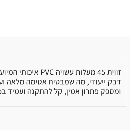
זווית 45 מעלות ע
דבק ייעודי, מה שמבטיח אטימה מלאה וע
ומספק פתרון אמין, קל להתקנה ועמיד בפני