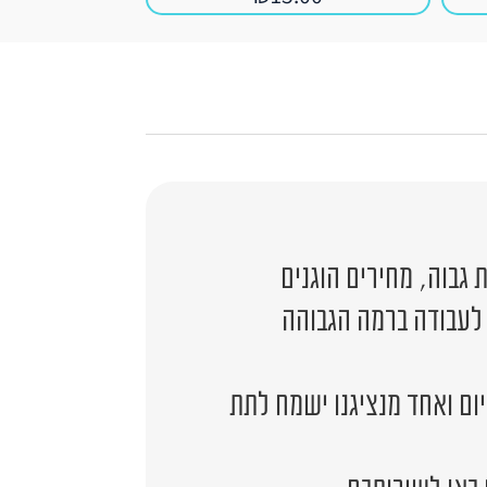
גבוה, מחירים הוגנים
 לעבודה ברמה הגבוהה
יום ואחד מנציגנו ישמח לתת