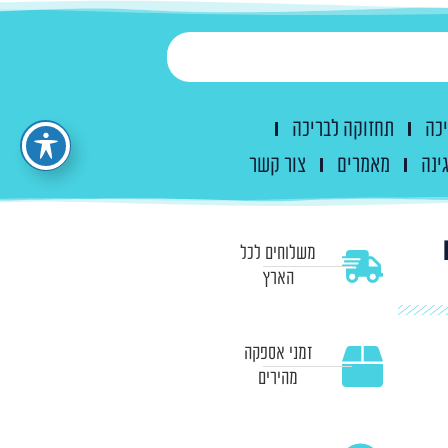
יכה
תחזוקה לבריכה
ינה
מאמרים
צור קשר
משלוחים לכל
הארץ
זמני אספקה
מהירים