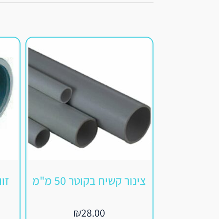
צינור קשיח בקוטר 50 מ"מ
₪
28.00