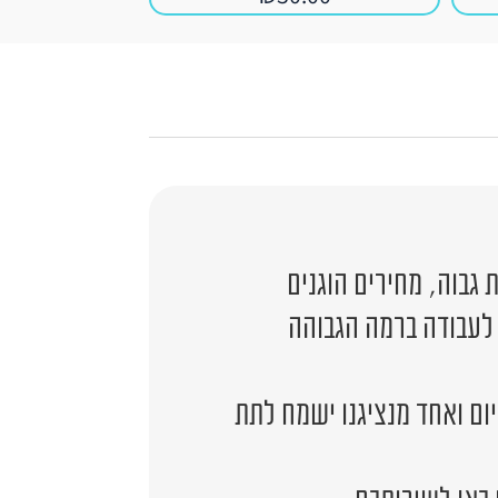
גבוה, מחירים הוגנים
 לעבודה ברמה הגבוהה
יום ואחד מנציגנו ישמח לתת