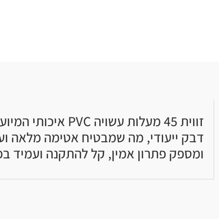
זווית 45 מעלות ע
דבק ייעודי, מה שמבטיח אטימה מלאה וע
ומספק פתרון אמין, קל להתקנה ועמיד בפני