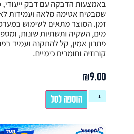
באמצעות הדבקה עם דבק ייעודי, 
שמבטיח אטימה מלאה ועמידות לא
זמן. המוצר מתאים לשימוש במערכ
מים, השקיה ותשתיות שונות, ומספ
פתרון אמין, קל להתקנה ועמיד בפנ
קורוזיה וחומרים כימיים.
₪
9.00
הוספה לסל