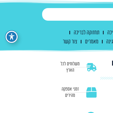
יכה
תחזוקה לבריכה
ינה
מאמרים
צור קשר
משלוחים לכל
הארץ
זמני אספקה
מהירים