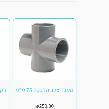
מעבר צלב הדבקה 75 מ"מ
רקו
₪
250.00