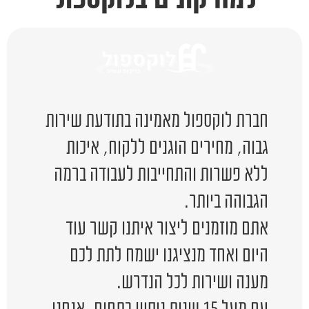
חברת לוקספול מאמינה בתודעת שירות
גבוה, מחירים הוגנים ללקוח, איכות
ללא פשרות והתחייבות לעבודה ברמה
הגבוהה ביותר.
אתם מוזמנים ליצור איתנו קשר עוד
היום ואחד מנציגנו ישמח לתת לכם
מענה ושירות לכל הנדרש.
עם מעל 15 שנות ניסיון בתחום, אנחנו