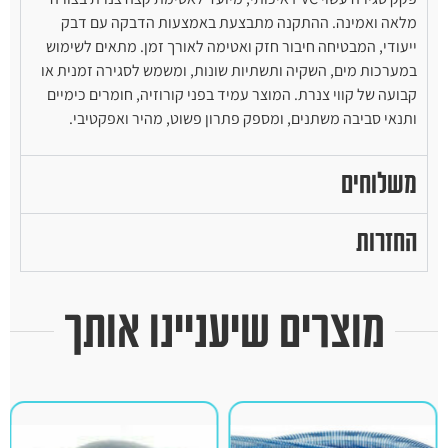
מלאה ואמינה. ההתקנה מתבצעת באמצעות הדבקה עם דבק
ייעודי, המבטיחה חיבור חזק ואטימה לאורך זמן. מתאים לשימוש
במערכות מים, השקיה ותשתיות שונות, ומשמש לסגירה זמנית או
קבועה של קווי צנרת. המוצר עמיד בפני קורוזיה, חומרים כימיים
ותנאי סביבה משתנים, ומספק פתרון פשוט, מהיר ואפקטיבי.
משלוחים
החזרות
מוצרים שיעניינו אותך