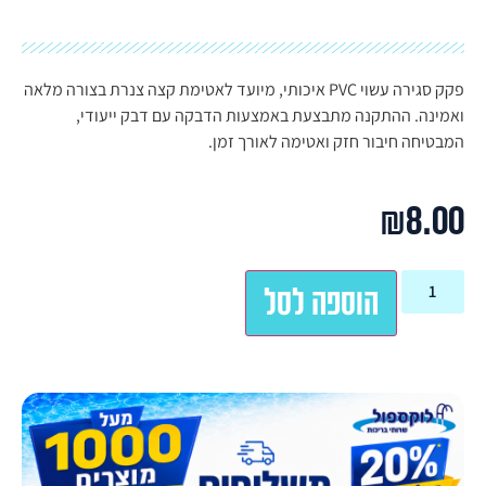
פקק סגירה עשוי PVC איכותי, מיועד לאטימת קצה צנרת בצורה מלאה
ואמינה. ההתקנה מתבצעת באמצעות הדבקה עם דבק ייעודי,
המבטיחה חיבור חזק ואטימה לאורך זמן.
₪
8.00
הוספה לסל