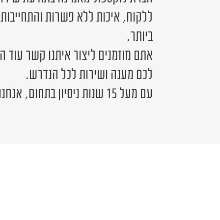
ללקוח, איכות ללא פשרות והתחייבות
ביותר.
אתם מוזמנים ליצור איתנו קשר עוד ה
לכם מענה ושירות לכל הנדרש.
עם מעל 15 שנות ניסיון בתחום, אנחנו כאן לשירותכם.
יש לכם שאלה?