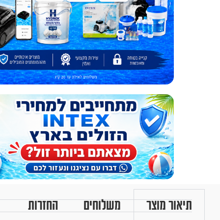
תיאור מוצר
משלוחים
החזרות