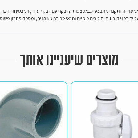
ת בצורה מלאה ואמינה. ההתקנה מתבצעת באמצעות הדבקה עם דבק ייעודי, המבטיחה 
מיד בפני קורוזיה, חומרים כימיים ותנאי סביבה משתנים, ומספק פתרון פשוט,
מוצרים שיעניינו אותך