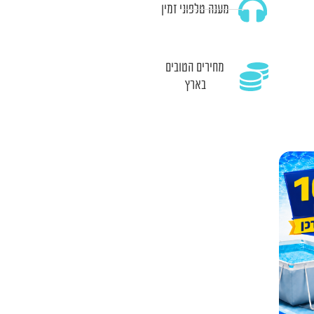
מענה טלפוני זמין
מחירים הטובים
בארץ