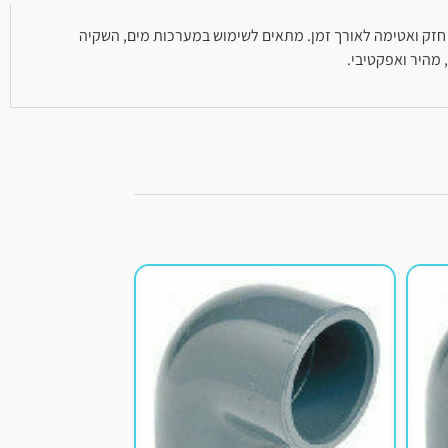
חיבור חזק ואטימה לאורך זמן. מתאים לשימוש במערכות מים, השקיה
 מהיר ואפקטיבי.