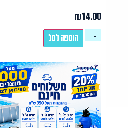
₪
14.00
הוספה לסל