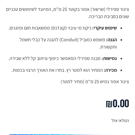
צינור ספירלי (שרשור) אפור בקוטר 25 מ"מ, המיועד לשימושים טכניים
שונים בסביבת הבריכה.
שימוש עיקרי:
ניקוז מי עיבוי (קונדנס) ממשאבות חום ומזגנים.
הגנה:
משמש כמוביל (Conduit) להגנה על כבלי חשמל
ותקשורת.
גמישות:
מבנה ספירלי המאפשר כיפוף וניתוב קל ללא שבירה.
מכירה:
המחיר הוא למטר רץ. בחרו את האורך הרצוי בכמות.
צינור אפור גמיש 25 מ"מ (מחיר למטר)
₪
0.00
המלאי אזל