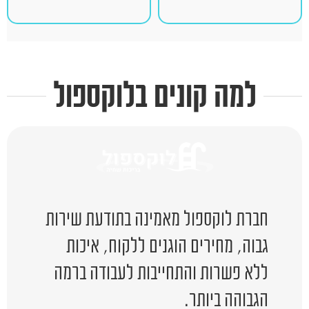
למה קונים בלוקספול
חברת לוקספול מאמינה בתודעת שירות
גבוה, מחירים הוגנים ללקוח, איכות
ללא פשרות והתחייבות לעבודה ברמה
הגבוהה ביותר.