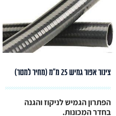
צינור אפור גמיש 25 מ"מ (מחיר למטר)
הפתרון הגמיש לניקוז והגנה
בחדר המכונות.