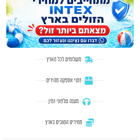
משלוחים לכל הארץ
זמני אספקה מהירים
מענה טלפוני זמין
מחירים הטובים בארץ