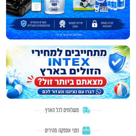
משלוחים לכל הארץ
זמני אספקה מהירים