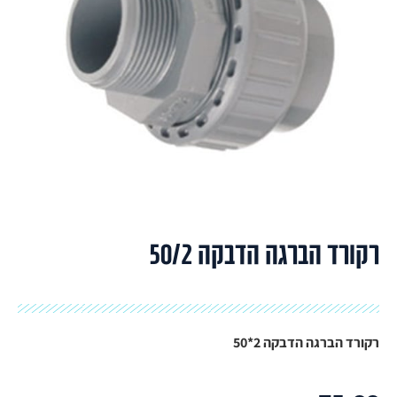
רקורד הברגה הדבקה 50/2
רקורד הברגה הדבקה 2*50