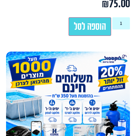
₪
75.00
הוספה לסל