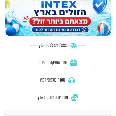
משלוחים לכל הארץ
זמני אספקה מהירים
מענה טלפוני זמין
מחירים הטובים בארץ