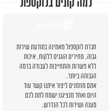
למה קונים בלוקספול
חברת לוקספול מאמינה בתודעת שירות
גבוה, מחירים הוגנים ללקוח, איכות
ללא פשרות והתחייבות לעבודה ברמה
הגבוהה ביותר.
אתם מוזמנים ליצור איתנו קשר עוד
היום ואחד מנציגנו ישמח לתת לכם
מענה ושירות לכל הנדרש.