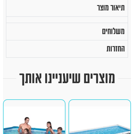
תיאור מוצר
משלוחים
החזרות
מוצרים שיעניינו אותך