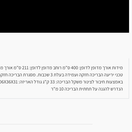
טכני יריעה הבריכה חזקה ועמידה ב
הנדרש להגנה על תחתית הבריכה 10 מ"ר