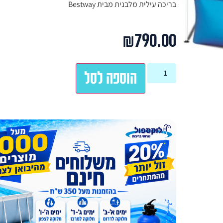
בריכה עילית מלבנית מבית Bestway
₪
790.00
הוספה לסל