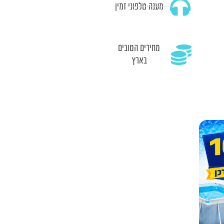
מענה טלפוני זמין
מחירים הטובים
בארץ