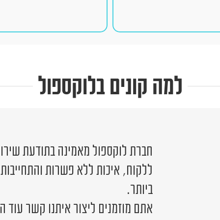
למה קונים בלוקספול
חברת לוקספול מאמינה בתודעת שירות 
ללקוח, איכות ללא פשרות והתחייבות
ביותר.
אתם מוזמנים ליצור איתנו קשר עוד ה