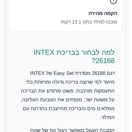
⏱️
הקמה מהירה
מוכנה למילוי בתוך כ 15 דקות
למה לבחור בבריכת INTEX
26168?
דגם 26168 מסדרת Easy Set של INTEX
מיועד למי שרוצה בריכה גדולה ומרווחת בלי
התעסקות מורכבת. פשוט פורסים את הבריכה
על משטח ישר, מנפחים את הטבעת העליונה,
ממלאים מים והבריכה מתייצבת בהדרגה עם
המילוי.
המבנה העגול מאפשר ניצול נוח של שטח