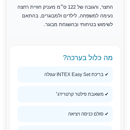
החצר, והגובה של 122 ס״מ מעניק חוויית רחצה
נעימה למשפחה, לילדים ולמבוגרים, בהתאם
לשימוש בטיחותי ובהשגחת מבוגר.
מה כלול בערכה?
✔ בריכת INTEX Easy Set עגולה
✔ משאבת פילטר קרטרידג׳
✔ סולם כניסה ויציאה