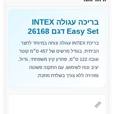
בריכה עגולה INTEX
Easy Set דגם 26168
בריכת INTEX עגולה ונוחה במיוחד לחצר
הביתית, בגודל מרשים של 457 ס״מ קוטר
וגובה 122 ס״מ. פתרון קיץ משפחתי, גדול,
יציב ונוח לשימוש, עם התקנה פשוטה
ומהירה ללא צורך בשלדת מתכת.
📏