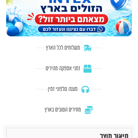
משלוחים לכל הארץ
זמני אספקה מהירים
מענה טלפוני זמין
מחירים הטובים בארץ
תיאור מוצר