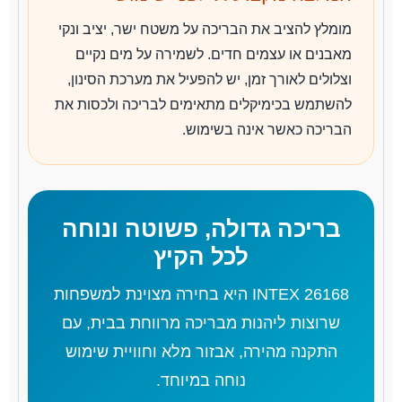
מומלץ להציב את הבריכה על משטח ישר, יציב ונקי
מאבנים או עצמים חדים. לשמירה על מים נקיים
וצלולים לאורך זמן, יש להפעיל את מערכת הסינון,
להשתמש בכימיקלים מתאימים לבריכה ולכסות את
הבריכה כאשר אינה בשימוש.
בריכה גדולה, פשוטה ונוחה
לכל הקיץ
INTEX 26168 היא בחירה מצוינת למשפחות
שרוצות ליהנות מבריכה מרווחת בבית, עם
התקנה מהירה, אבזור מלא וחוויית שימוש
נוחה במיוחד.