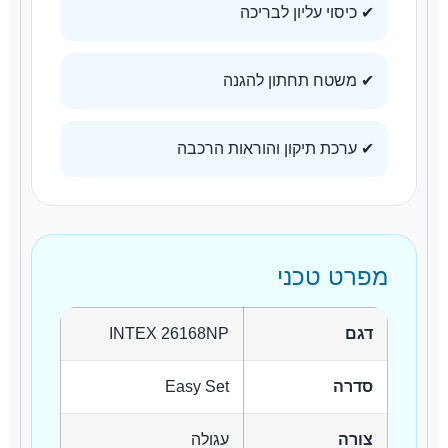
✔ כיסוי עליון לבריכה
✔ משטח תחתון להגנה
✔ ערכת תיקון והוראות הרכבה
מפרט טכני
דגם
INTEX 26168NP
סדרה
Easy Set
צורה
עגולה