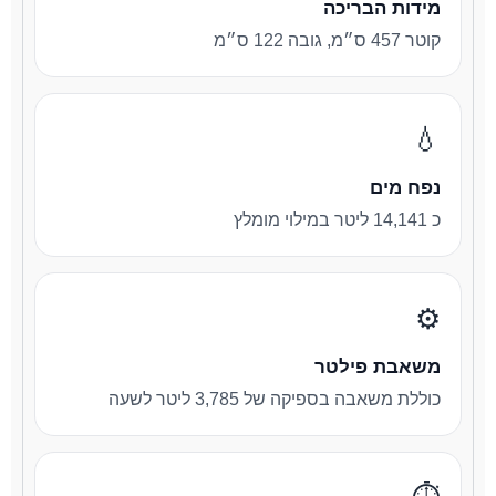
מידות הבריכה
קוטר 457 ס״מ, גובה 122 ס״מ
💧
נפח מים
כ 14,141 ליטר במילוי מומלץ
⚙️
משאבת פילטר
כוללת משאבה בספיקה של 3,785 ליטר לשעה