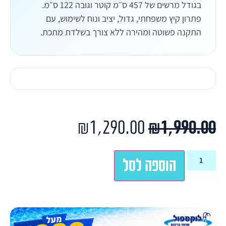
בגודל מרשים של 457 ס״מ קוטר וגובה 122 ס״מ.
פתרון קיץ משפחתי, גדול, יציב ונוח לשימוש, עם
התקנה פשוטה ומהירה ללא צורך בשלדת מתכת.
₪
1,290.00
₪
1,990.00
הוספה לסל