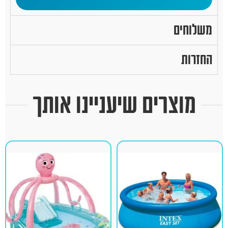
משלוחים
החזרות
מוצרים שיעניינו אותך