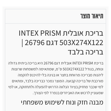
תיאור מוצר
בריכת אובלית INTEX PRISM
503X274X122 דגם 26796 |
בריכה בלבד
בריכת INTEX PRISM אובלית דגם 26796 היא בריכה ביתית גדולה
ונוחה, בגודל 503X274X122 ס״מ, שמתאימה למשפחות שרוצות
ליהנות מבריכה מרווחת בחצר או בגינה בלי להיכנס להקמה
מורכבת של בריכה קבועה. המוצר נמכר כבריכה בלבד, ומתאים
למי שכבר מחזיק בציוד הנלווה הדרוש להפעלה ולתחזוקה, או למי
שמעוניין לרכוש את האביזרים בנפרד לפי הצורך.
מבנה חזק ונוח לשימוש משפחתי