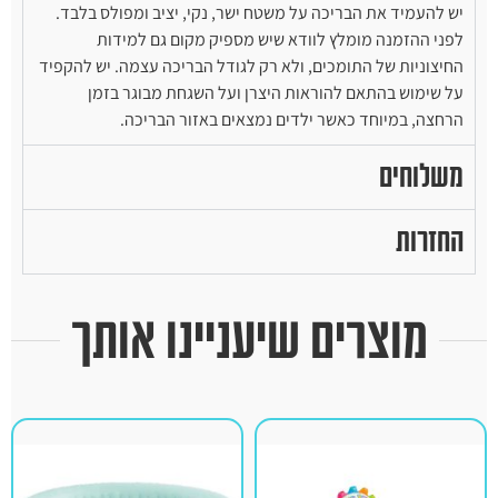
יש להעמיד את הבריכה על משטח ישר, נקי, יציב ומפולס בלבד.
לפני ההזמנה מומלץ לוודא שיש מספיק מקום גם למידות
החיצוניות של התומכים, ולא רק לגודל הבריכה עצמה. יש להקפיד
על שימוש בהתאם להוראות היצרן ועל השגחת מבוגר בזמן
הרחצה, במיוחד כאשר ילדים נמצאים באזור הבריכה.
משלוחים
החזרות
מוצרים שיעניינו אותך