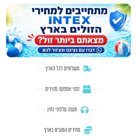
משלוחים לכל הארץ
זמני אספקה מהירים
מענה טלפוני זמין
מחירים הטובים בארץ