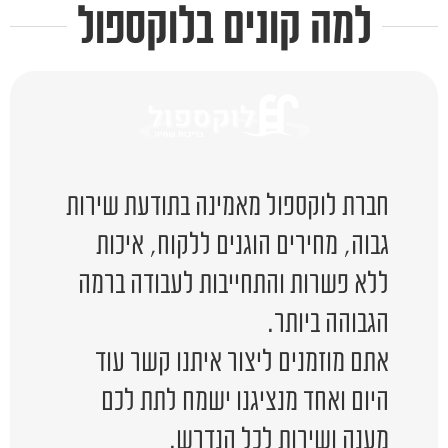
למה קונים בלוקספול
חברת לוקספול מאמינה בתודעת שירות
גבוה, מחירים הוגנים ללקוח, איכות
ללא פשרות והתחייבות לעבודה ברמה
הגבוהה ביותר.
אתם מוזמנים ליצור איתנו קשר עוד
היום ואחד מנציגנו ישמח לתת לכם
מענה ושירות לכל הנדרש.