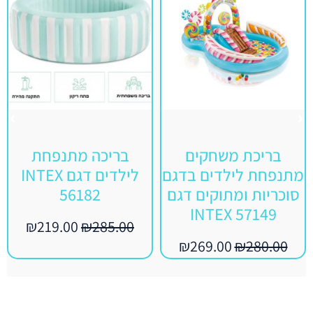
בריכת משחקים
בריכה מתנפחת
מתנפחת לילדים בדגם
לילדים דגם INTEX
סוכריות ומתוקים דגם
56182
57149 INTEX
₪
219.00
₪
285.00
₪
269.00
₪
280.00