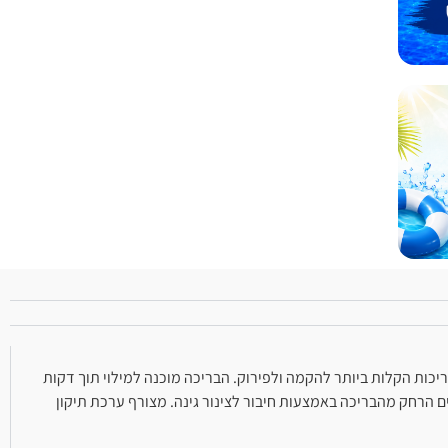
יכות הקלות ביותר להקמה ולפירוק. הבריכה מוכנה למילוי תוך דקות
ם הרחק מהבריכה באמצעות חיבור לצינור גינה. מצורף ערכת תיקון