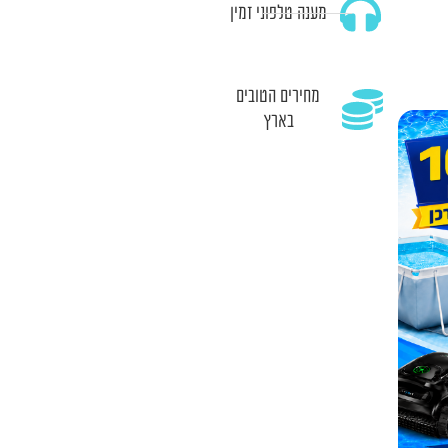
מענה טלפוני זמין
מחירים הטובים
בארץ