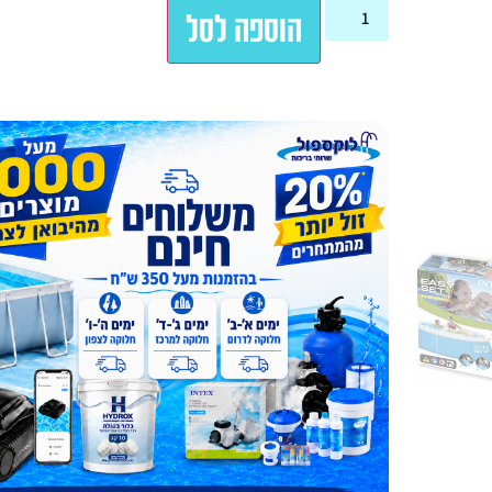
הוספה לסל