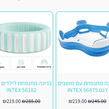
ה מתנפחת עם מושבים
בריכה מתנפחת לילדים 
דגם INTEX 56475
INTEX 56182
₪
219.00
₪
285.00
₪
219.00
₪
245.00