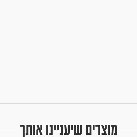
מוצרים שיעניינו אותך