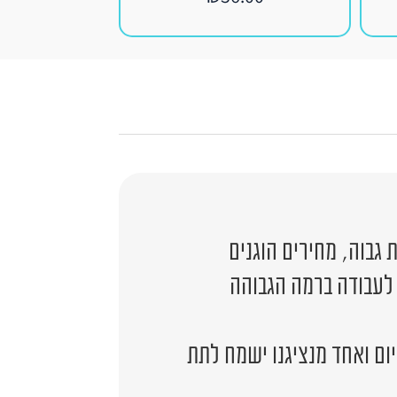
גבוה, מחירים הוגנים
 לעבודה ברמה הגבוהה
יום ואחד מנציגנו ישמח לתת