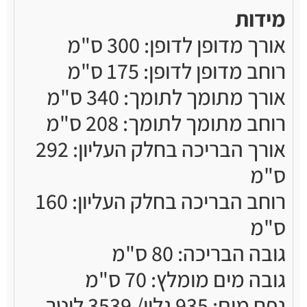
מידות
אורך מדופן לדופן: 300 ס"מ
רוחב מדופן לדופן: 175 ס"מ
אורך מתומך לתומך: 340 ס"מ
רוחב מתומך לתומך: 208 ס"מ
אורך הבריכה בחלק העליון: 292
ס"מ
רוחב הבריכה בחלק העליון: 160
ס"מ
גובה הבריכה: 80 ס"מ
גובה מים מומלץ: 70 ס"מ
נפח מים: 935 גלון/ 3539 ליטר