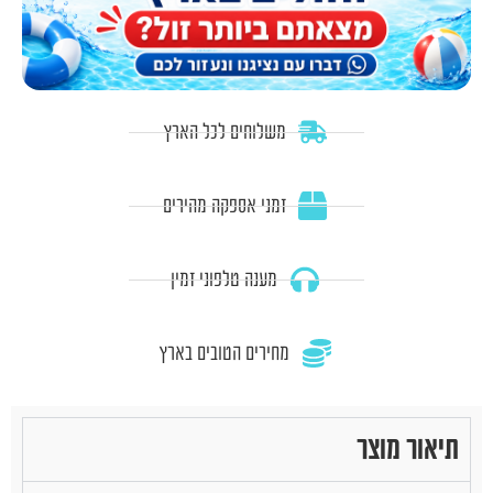
משלוחים לכל הארץ
זמני אספקה מהירים
מענה טלפוני זמין
מחירים הטובים בארץ
תיאור מוצר