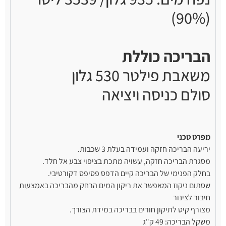
(90%)
הבריכה כוללת
משאבת פילטר 530 גלון
סולם כניסה ויציאה
מפרט טכני
יריעה הבריכה חזקה ועמידה בעלת 3 שכבות.
מסגרת הבריכה חזקה, עשויה מתכת בציפוי צבע אל חלד.
בחלק הפנימי של הבריכה קיים הדפס פסיפס דקורטיבי.
שסתום ניקוז המאפשר את ריקון המים הרחק מהבריכה באמצעות
חיבור לצינור
מצורף קיט לתיקון חורים בבריכה במידת הצורך.
משקל הבריכה: 49 ק"ג