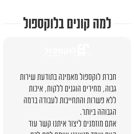
למה קונים בלוקספול
חברת לוקספול מאמינה בתודעת שירות
גבוה, מחירים הוגנים ללקוח, איכות
ללא פשרות והתחייבות לעבודה ברמה
הגבוהה ביותר.
אתם מוזמנים ליצור איתנו קשר עוד