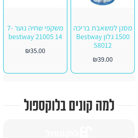
מסנן למשאבת בריכה
משקפי שחיה נוער 7-
1500 גלון Bestway
14 bestway 21005
58012
₪
35.00
₪
39.00
למה קונים בלוקספול