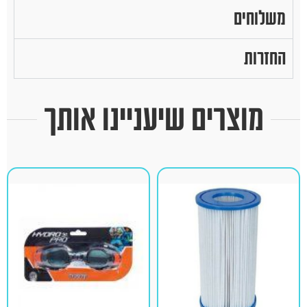
משלוחים
החזרות
מוצרים שיעניינו אותך