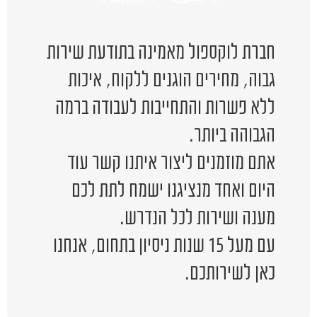
חברת לוקספול מאמינה בתודעת שירות
גבוה, מחירים הוגנים ללקוח, איכות
ללא פשרות והתחייבות לעבודה ברמה
הגבוהה ביותר.
אתם מוזמנים ליצור איתנו קשר עוד
היום ואחד מנציגנו ישמח לתת לכם
מענה ושירות לכל הנדרש.
עם מעל 15 שנות ניסיון בתחום, אנחנו
כאן לשירותכם.