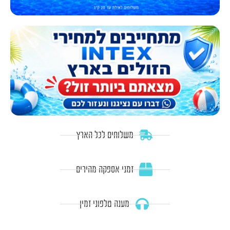
משלוחים לכל הארץ
זמני אספקה מהירים
מענה טלפוני זמין