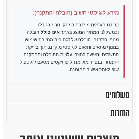
מידע לוגיסטי חשוב (הובלה והתקנה):
בריכת הזרמים מוגדרת כמתקן חריג בגודלו
ובמשקלו. המחיר המוצג באתר
אינו כולל
הובלה,
מנוף והתקנה. הובלה של דגם כזה מחייבת שימוש
במנוף מתאים ותיאום לוגיסטי מוקדם, תוך בדיקת
התשתית והגישה לחצר. עלויות ההובלה וההתקנה
יתומחרו בנפרד מול מנהל פרויקטים מטעם לוקספול
שופ לאחר אישור ההזמנה.
משלוחים
החזרות