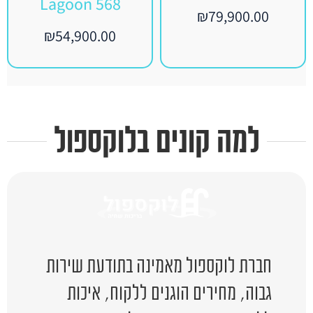
Lagoon 568
₪
79,900.00
₪
54,900.00
למה קונים בלוקספול
חברת לוקספול מאמינה בתודעת שירות
גבוה, מחירים הוגנים ללקוח, איכות