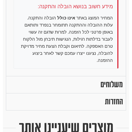
מידע חשוב בנושא הובלה והתקנה:
המחיר המוצג באתר
אינו כולל
הובלה והתקנה.
עלות ההובלה וההתקנה תתומחר בנפרד ותותאם
באופן פרטני לכל הזמנה. למרות שדגם זה עשוי
לעבור בדלתות רגילות, הנגישות תיבחן מול הלקוח
טרם האספקה. לתיאום וקבלת הצעת מחיר מדויקת
להובלה, נציגנו ייצרו עמכם קשר לאחר ביצוע
ההזמנה.
משלוחים
החזרות
מוצרים שיעניינו אותך