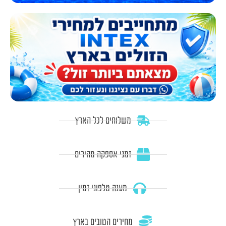
משלוחים לכל הארץ
זמני אספקה מהירים
מענה טלפוני זמין
מחירים הטובים בארץ