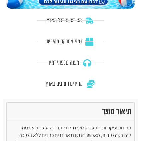
משלוחים לכל הארץ
זמני אספקה מהירים
מענה טלפוני זמין
מחירים הטובים בארץ
תיאור מוצר
תכונות עיקריות: דבק מקצועי חזק ביותר ומסטיק רב עוצמה
להדבקה מידית, מאפשר התקנת אביזרים כבדים ללא תמיכה