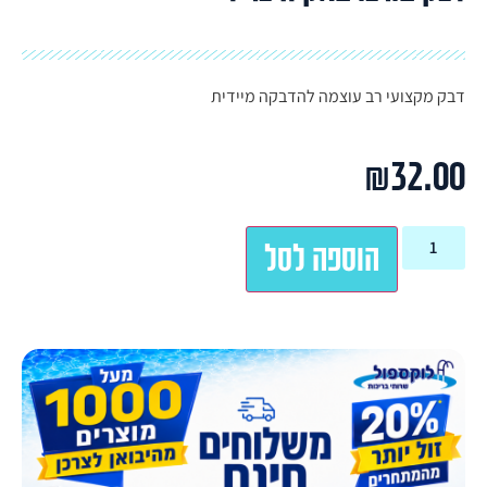
דבק מקצועי רב עוצמה להדבקה מיידית
₪
32.00
הוספה לסל