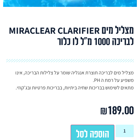
מצליל מים MIRACLEAR CLARIFIER
לבריכה 1000 מ"ל לו כלור
מצליל מים לבריכה תוצרת אנגליה שומר על צלילות הבריכה, אינו
משפיע על רמת ה PH.
מתאים לשימוש בבריכות שחיה ביתיות, בבריכות פרטיות ובג’קוזי.
₪
189.00
הוספה לסל