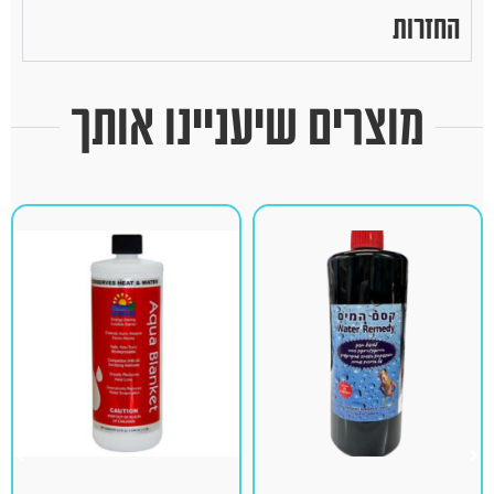
החזרות
מוצרים שיעניינו אותך