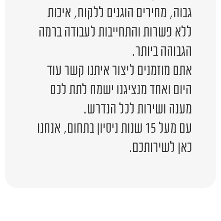
גבוה, מחירים הוגנים ללקוח, איכות
ללא פשרות והתחייבות לעבודה ברמה
הגבוהה ביותר.
אתם מוזמנים ליצור איתנו קשר עוד
היום ואחד מנציגנו ישמח לתת לכם
מענה ושירות לכל הנדרש.
עם מעל 15 שנות ניסיון בתחום, אנחנו
כאן לשירותכם.