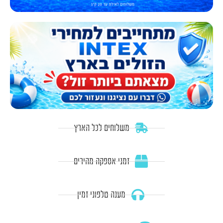
משלוחים לכל הארץ
זמני אספקה מהירים
מענה טלפוני זמין