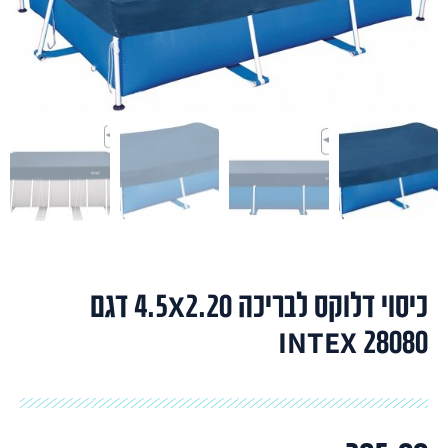
כיסוי דלוקס לבריכה 4.5X2.20 דגם
INTEX 28080