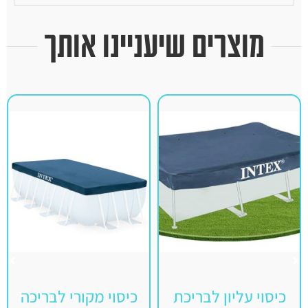
מוצרים שיעניינו אותך
כיסוי עליון לבריכת
כיסוי מקורי לבריכה