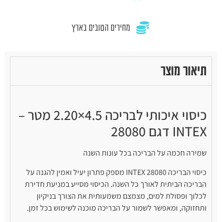
מחירים הטובים בארץ
תיאור מוצר
כיסוי איכותי לבריכה 4.5×2.20 מטר –
INTEX דגם 28080
שמירה חכמה על הבריכה בכל עונות השנה
כיסוי הבריכה INTEX 28080 מספק פתרון יעיל ואמין להגנה על
הבריכה הביתית לאורך כל השנה. הכיסוי מסייע במניעת חדירת
לכלוך ופסולת למים, מצמצם משמעותית את הצורך בניקיון
ותחזוקה, ומאפשר לשמור על הבריכה מוכנה לשימוש בכל זמן.