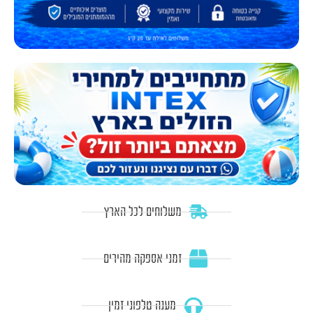
משלוחים לכל הארץ
זמני אספקה מהירים
מענה טלפוני זמין