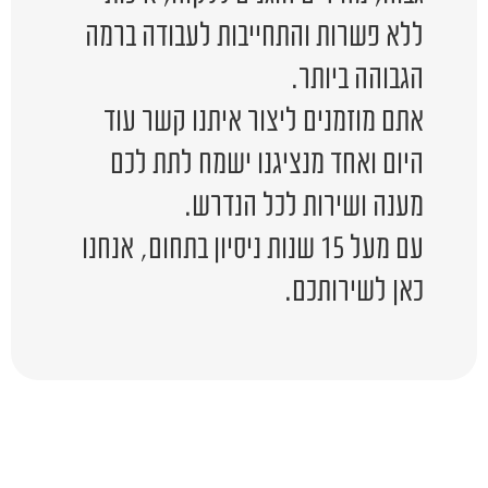
ללא פשרות והתחייבות לעבודה ברמה
הגבוהה ביותר.
אתם מוזמנים ליצור איתנו קשר עוד
היום ואחד מנציגנו ישמח לתת לכם
מענה ושירות לכל הנדרש.
עם מעל 15 שנות ניסיון בתחום, אנחנו
כאן לשירותכם.
יש לכם שאלה?