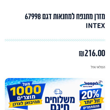
מזרן מתנפח למחנאות דגם 67998
INTEX
₪
216.00
המלאי אזל