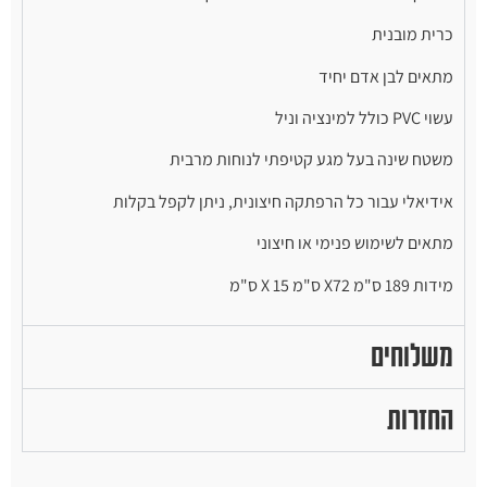
כרית מובנית
מתאים לבן אדם יחיד
עשוי PVC כולל למינציה וניל
משטח שינה בעל מגע קטיפתי לנוחות מרבית
אידיאלי עבור כל הרפתקה חיצונית, ניתן לקפל בקלות
מתאים לשימוש פנימי או חיצוני
מידות 189 ס"מ X72 ס"מ X 15 ס"מ
משלוחים
החזרות