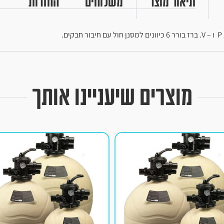
תיאור מוצר
משלוחים
החזרות
מוצרים שיעניינו אותך