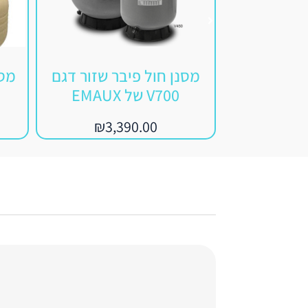
מסנן חול פיבר שזור דגם
V700 של EMAUX
₪
3,390.00