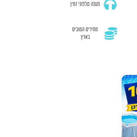
מענה טלפוני זמין
מחירים הטובים
בארץ