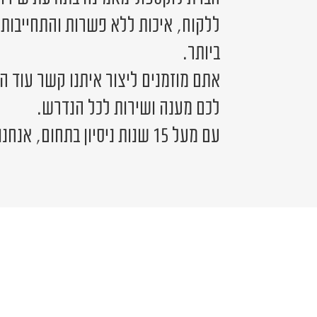
ללקוח, איכות ללא פשרות והתחייבות
ביותר.
אתם מוזמנים ליצור איתנו קשר עוד ה
לכם מענה ושירות לכל הנדרש.
עם מעל 15 שנות ניסיון בתחום, אנחנו כאן לשירותכם.
יש לכם שאלה?