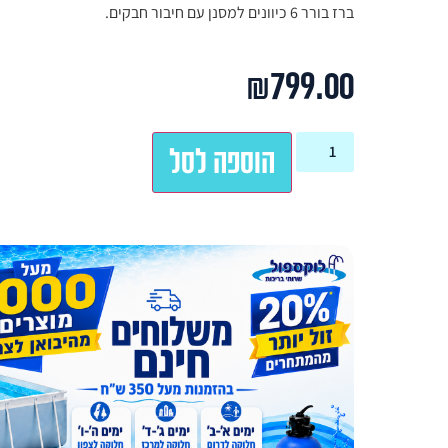
ברז בורר 6 כיוונים למסנן עם חיבור חבקים.
₪
799.00
הוספה לסל