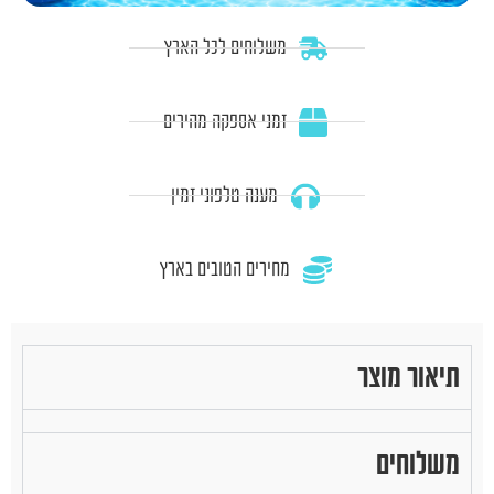
משלוחים לכל הארץ
זמני אספקה מהירים
מענה טלפוני זמין
מחירים הטובים בארץ
תיאור מוצר
משלוחים