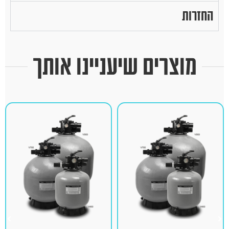
החזרות
מוצרים שיעניינו אותך