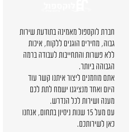
חברת לוקספול מאמינה בתודעת שירות
גבוה, מחירים הוגנים ללקוח, איכות
ללא פשרות והתחייבות לעבודה ברמה
הגבוהה ביותר.
אתם מוזמנים ליצור איתנו קשר עוד
היום ואחד מנציגנו ישמח לתת לכם
מענה ושירות לכל הנדרש.
עם מעל 15 שנות ניסיון בתחום, אנחנו
כאן לשירותכם.