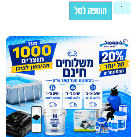
הוספה לסל