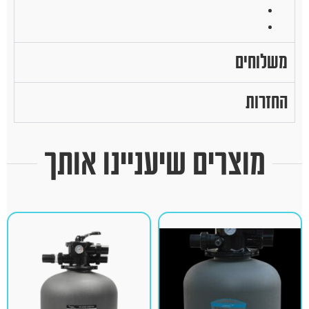
משלוחים
החזרות
מוצרים שיעניינו אותך