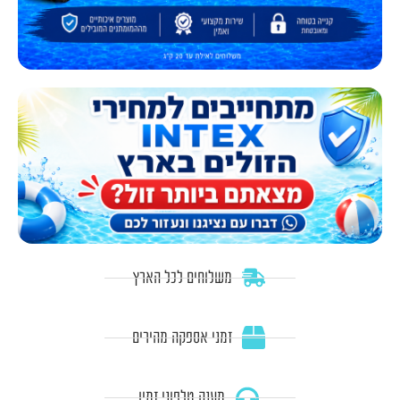
משלוחים לכל הארץ
זמני אספקה מהירים
מענה טלפוני זמין