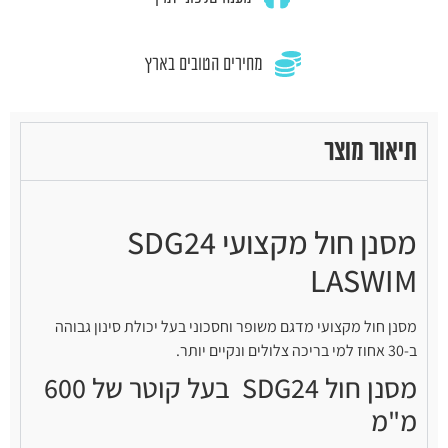
מחירים הטובים בארץ
תיאור מוצר
מסנן חול מקצועי SDG24
LASWIM
מסנן חול מקצועי מדגם משופר וחסכוני בעל יכולת סינון גבוהה
ב-30 אחוז למי בריכה צלולים ונקיים יותר.
מסנן חול SDG24 בעל קוטר של 600
מ"מ