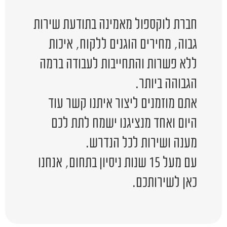
חברת לוקספול מאמינה בתודעת שירות
גבוה, מחירים הוגנים ללקוח, איכות
ללא פשרות והתחייבות לעבודה ברמה
הגבוהה ביותר.
אתם מוזמנים ליצור איתנו קשר עוד
היום ואחד מנציגנו ישמח לתת לכם
מענה ושירות לכל הנדרש.
עם מעל 15 שנות ניסיון בתחום, אנחנו
כאן לשירותכם.