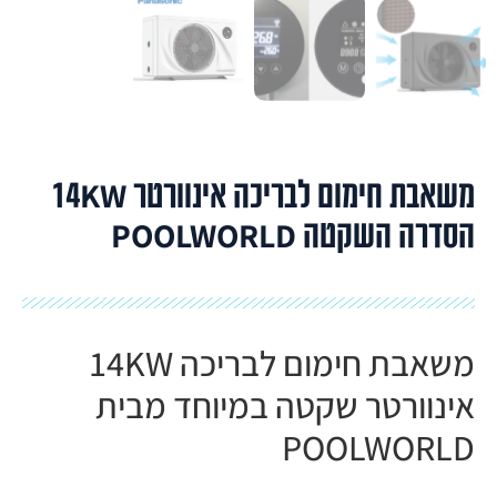
משאבת חימום לבריכה אינוורטר 14KW
הסדרה השקטה POOLWORLD
משאבת חימום לבריכה 14KW
אינוורטר שקטה במיוחד מבית
POOLWORLD