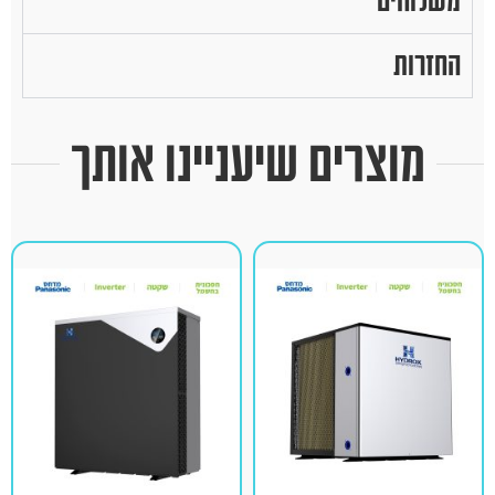
משלוחים
החזרות
מוצרים שיעניינו אותך