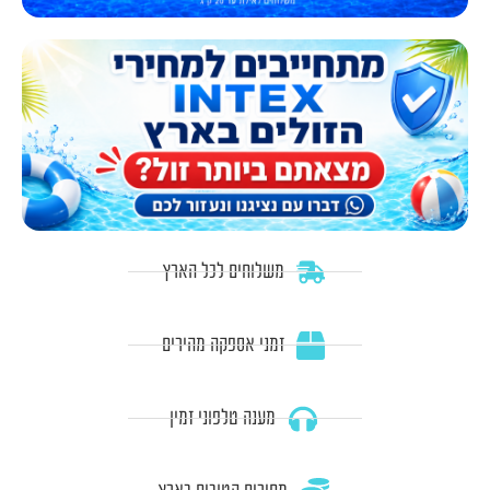
משלוחים לכל הארץ
זמני אספקה מהירים
מענה טלפוני זמין