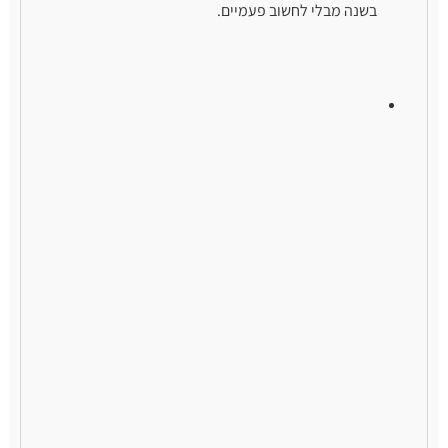
בשנה מבלי לחשוב פעמיים.