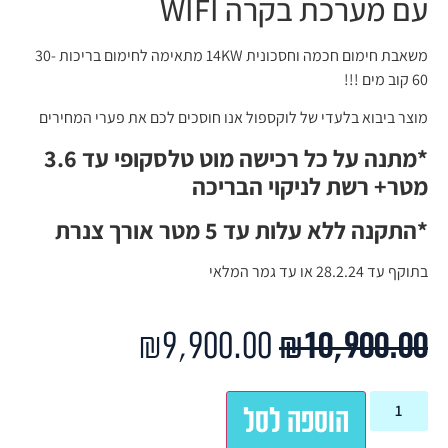
עם מערכת בקרה WIFI
משאבת חימום חכמה וחסכונית 14KW מתאימה לחימום בריכות 30-
60 קוב מים !!!
מוצר ביבוא בלעדי של לוקספול אנו חוסכים לכם את פערי המחירים
*מתנה על כל רכישה מוט טלסקופי עד 3.6
מטר+ רשת לניקוי הבריכה
*התקנה ללא עלות עד 5 מטר אורך צנרת
בתוקף עד 28.2.24 או עד גמר המלאי
₪
9,900.00
₪
10,900.00
הוספה לסל