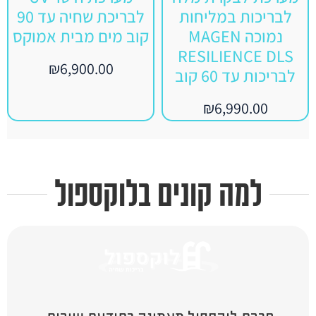
לבריכות במליחות
לבריכת שחיה עד 90
נמוכה MAGEN
קוב מים מבית אמוקס
RESILIENCE DLS
₪
6,900.00
לבריכות עד 60 קוב
₪
6,990.00
למה קונים בלוקספול