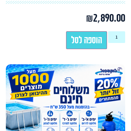
₪
2,890.00
הוספה לסל