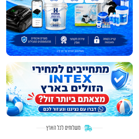
משלוחים לכל הארץ