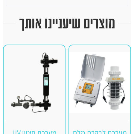
מוצרים שיעניינו אותך
מערכת לבקרת מלח
מערכת חיטוי UV