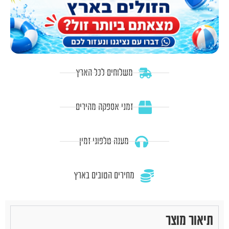
משלוחים לכל הארץ
זמני אספקה מהירים
מענה טלפוני זמין
מחירים הטובים בארץ
תיאור מוצר