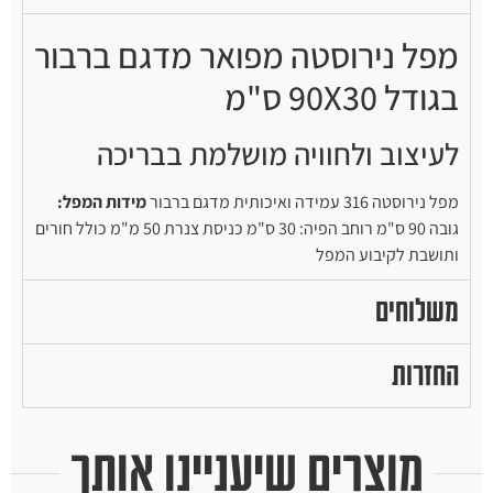
מפל נירוסטה מפואר מדגם ברבור
בגודל 90X30 ס"מ
לעיצוב ולחוויה מושלמת בבריכה
מפל נירוסטה 316 עמידה ואיכותית מדגם ברבור
מידות המפל:
גובה 90 ס"מ רוחב הפיה: 30 ס"מ כניסת צנרת 50 מ"מ כולל חורים
ותושבת לקיבוע המפל
משלוחים
החזרות
מוצרים שיעניינו אותך