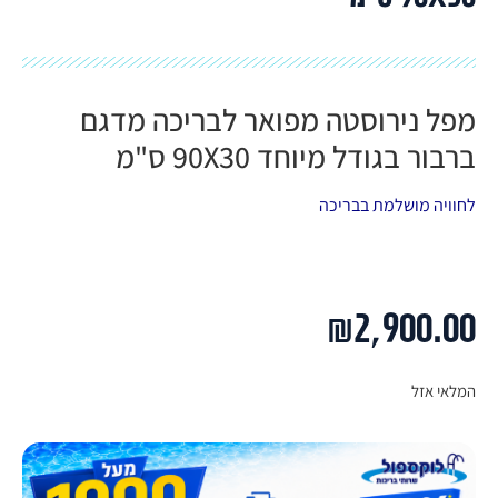
מפל נירוסטה מפואר לבריכה מדגם
ברבור בגודל מיוחד 90X30 ס"מ
לחוויה מושלמת בבריכה
₪
2,900.00
המלאי אזל