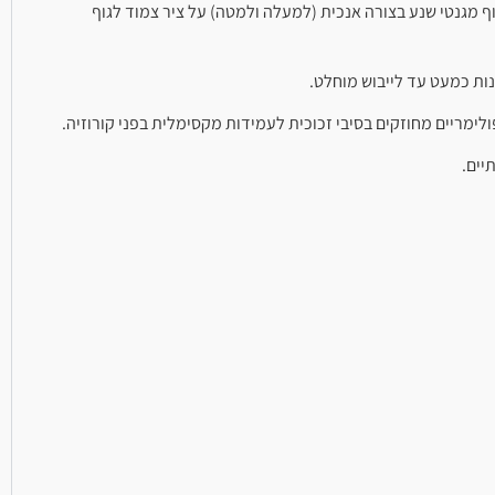
 מגנטי שנע בצורה אנכית (למעלה ולמטה) על ציר צמוד לגוף
ות כמעט עד לייבוש מוחלט.
ימריים מחוזקים בסיבי זכוכית לעמידות מקסימלית בפני קורוזיה.