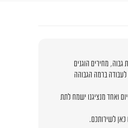
גבוה, מחירים הוגנים
 לעבודה ברמה הגבוהה
יום ואחד מנציגנו ישמח לתת