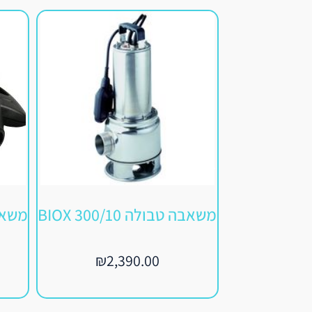
משאבה טבולה 300/10 BIOX
₪
2,390.00