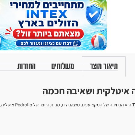
תיאור מוצר
משלוחים
החזרות
T
היא הבחירה של 