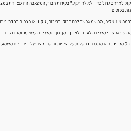
וק למרחב גדול כדי "לא להיתקע" בקירות הבור, המשאבה הזו מצוידת במצוף
ות צפופים.
ה מינימלית, מה שמאפשר לכם לרוקן בריכות, ג'קוזי או הצפות בחדרי מכונ
מה שמאפשר למשאבה לעבוד לאורך זמן. גוף המשאבה עשוי מחומרים טכנו-פול