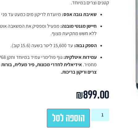
קטנים וצרים במיוחד.
שאיבת גובה אפס:
מיועדת לריקון מים כמעט עד פני 
חיישן מגנטי מובנה:
מפעיל ומפסיק את המשאבה אוטו
ללא חשש מתקיעת מצוף.
הספק גבוה:
עד 15,600 ליטר בשעה (15.6 קוב).
עמידות איטלקית:
גוף פולימרי עמיד במיוח
מחמיר.
אידיאלית לחדרי מכונות, פיר מעלית, בורות נ
צרים וריקון בריכות.
₪
899.00
הוספה לסל