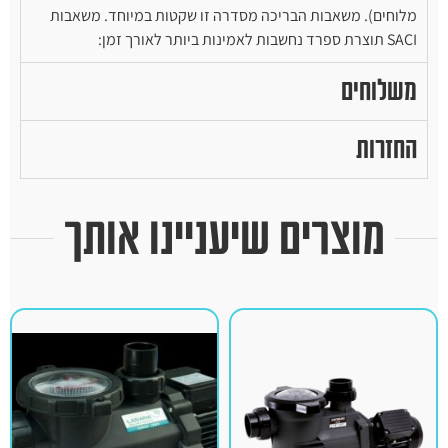
מלוחים). משאבות הבריכה מסדרה זו שקטות במיוחד. משאבות
SACI תוצרת ספרד נחשבות לאמינות ביותר לאורך זמן:
משלוחים
החזרות
מוצרים שיעניינו אותך