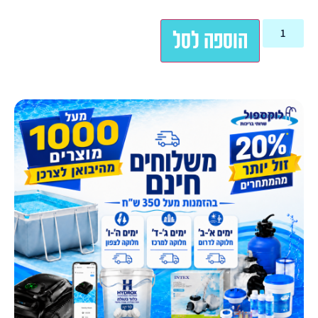
הוספה לסל