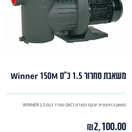
משאבת סחרור 1.5 כ"ס Winner 150M
משאבה חיצונית יונקת תוצרת SACI ספרד דגם WINNER 1.5
₪
2,100.00