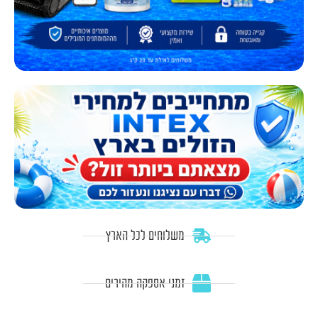
משלוחים לכל הארץ
זמני אספקה מהירים