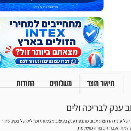
תיאור מוצר
משלוחים
החזרות
של עונת הרחצה: אבוב מתנפח ענק בעיצוב מציאותי ומדליק של צמיג שחור 
שה את העבודה בצורה מושלמת.