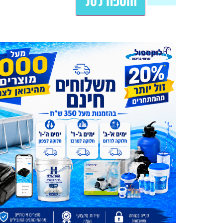
הוספה לסל