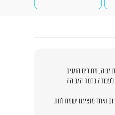
גבוה, מחירים הוגנים
 לעבודה ברמה הגבוהה
יום ואחד מנציגנו ישמח לתת