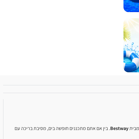
מבית
Bestway
. בין אם אתם מתכננים חופשה בים, מסיבת בריכה עם