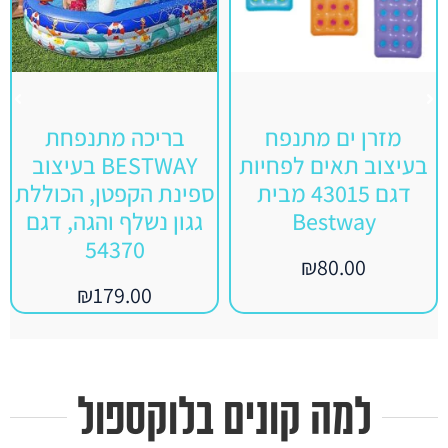
מזרן ים מתנפח
בריכה מתנפחת
בעיצוב תאים לפחיות
BESTWAY בעיצוב
דגם 43015 מבית
ספינת הקפטן, הכוללת
Bestway
גגון נשלף והגה, דגם
54370
₪
80.00
₪
179.00
למה קונים בלוקספול