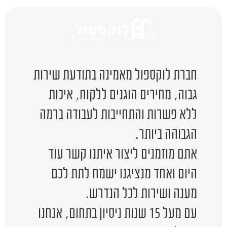
חברת לוקספול מאמינה בתודעת שירות
גבוה, מחירים הוגנים ללקוח, איכות
ללא פשרות והתחייבות לעבודה ברמה
הגבוהה ביותר.
אתם מוזמנים ליצור איתנו קשר עוד
היום ואחד מנציגנו ישמח לתת לכם
מענה ושירות לכל הנדרש.
עם מעל 15 שנות ניסיון בתחום, אנחנו