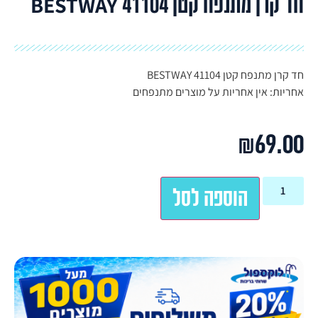
חד קרן מתנפח קטן BESTWAY 41104
חד קרן מתנפח קטן BESTWAY 41104
אחריות: אין אחריות על מוצרים מתנפחים
₪
69.00
הוספה לסל