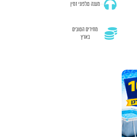
מענה טלפוני זמין
מחירים הטובים
בארץ