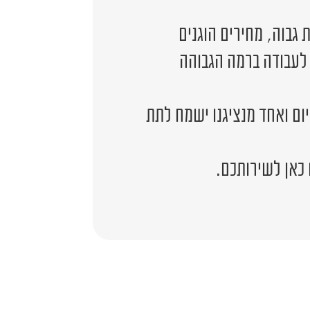
גבוה, מחירים הוגנים
 לעבודה ברמה הגבוהה
יום ואחד מנציגנו ישמח לתת