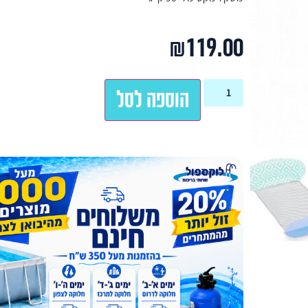
₪
119.00
הוספה לסל