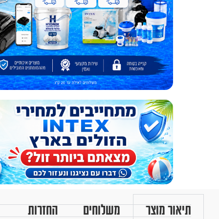
תיאור מוצר
משלוחים
החזרות