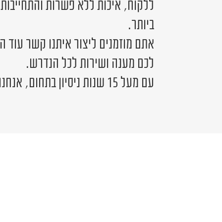
ללקוח, איכות ללא פשרות והתחייבות
ביותר.
אתם מוזמנים ליצור איתנו קשר עוד ה
לכם מענה ושירות לכל הנדרש.
עם מעל 15 שנות ניסיון בתחום, אנחנו כאן לשירותכם.
יש לכם שאלה?