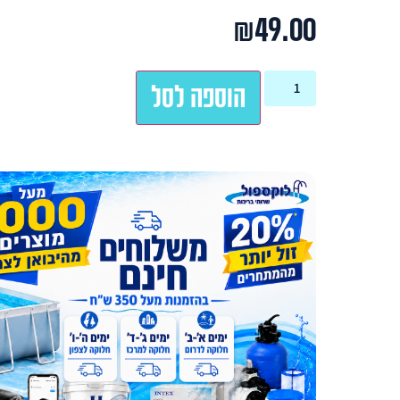
₪
49.00
הוספה לסל