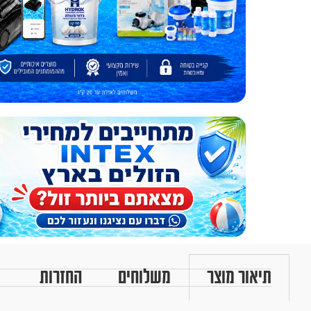
תיאור מוצר
משלוחים
החזרות