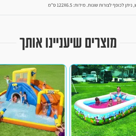
מוצרים שיעניינו אותך