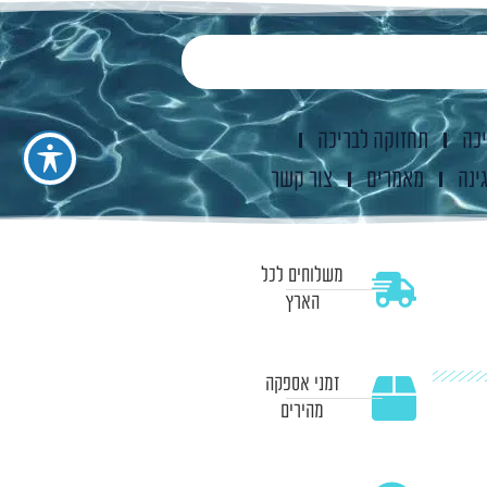
יכה
תחזוקה לבריכה
ינה
מאמרים
צור קשר
משלוחים לכל
הארץ
זמני אספקה
מהירים