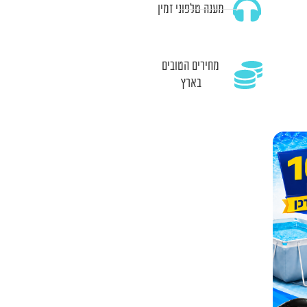
מענה טלפוני זמין
מחירים הטובים
בארץ